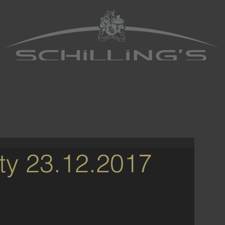
ty 23.12.2017