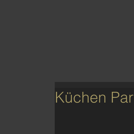
Küchen Par