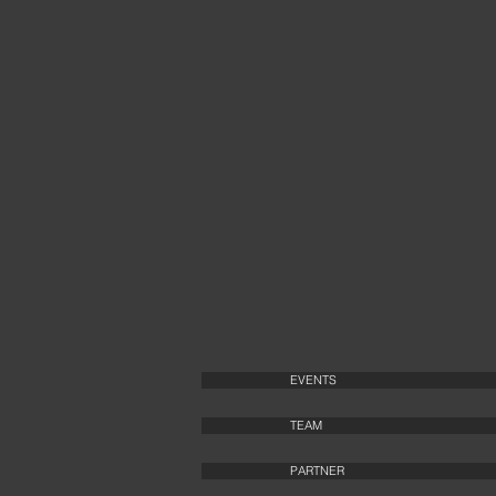
EVENTS
TEAM
PARTNER