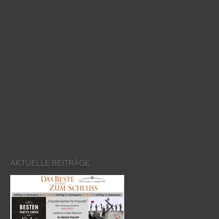
AKTUELLE BEITRÄGE