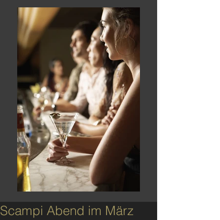
Scampi Abend im März