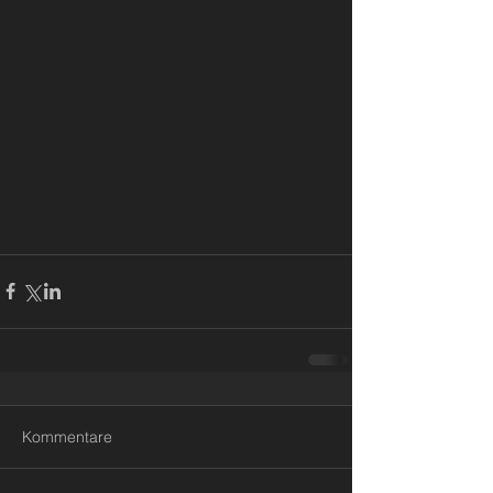
Kommentare