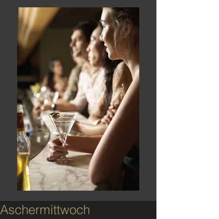
Aschermittwoch