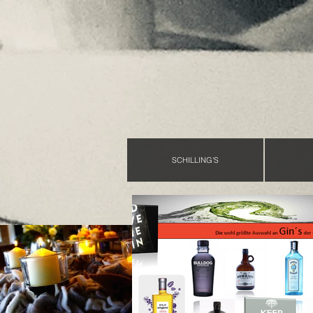
SCHILLING'S