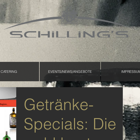
CATERING
EVENTS/NEWS/ANGEBOTE
IMPRESSU
Getränke-
Specials: Die