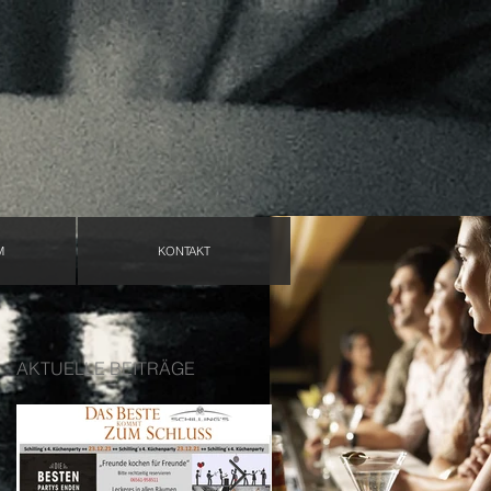
M
KONTAKT
AKTUELLE BEITRÄGE