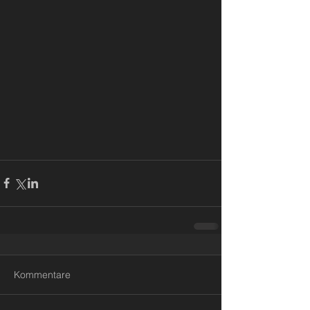
Kommentare