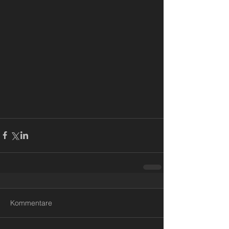
Kommentare