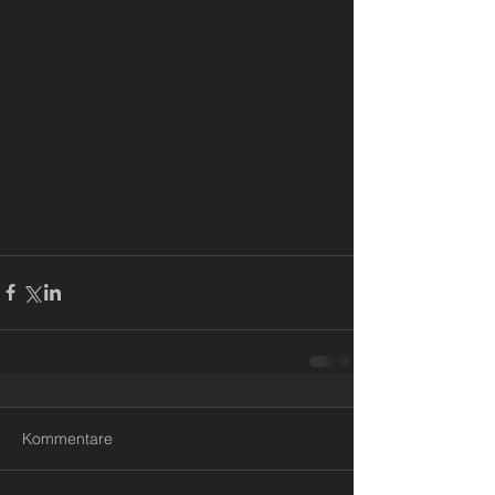
Kommentare