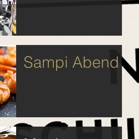
Sampi Abend