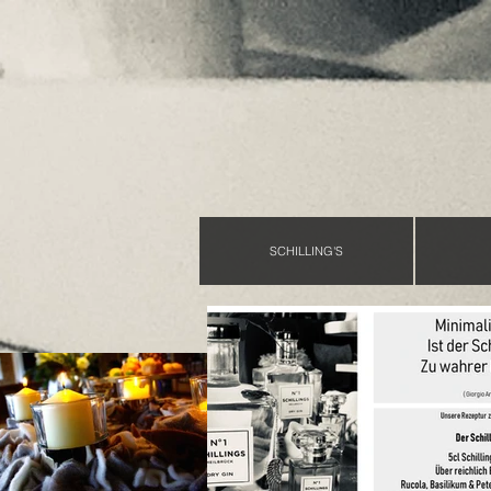
SCHILLING'S