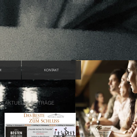
M
KONTAKT
AKTUELLE BEITRÄGE